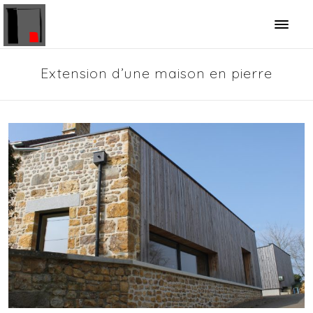
Panneau de gestion des cookies
Extension d’une maison en pierre