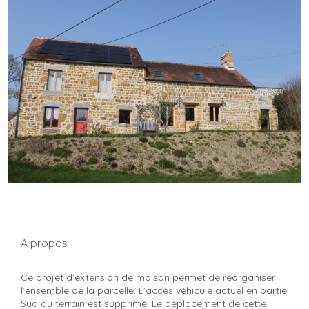
A propos
Ce projet d’extension de maison permet de réorganiser
l’ensemble de la parcelle. L’accès véhicule actuel en partie
Sud du terrain est supprimé. Le déplacement de cette