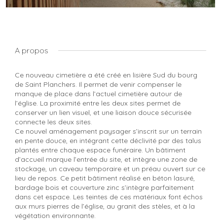
A propos
Ce nouveau cimetière a été créé en lisière Sud du bourg
de Saint Planchers. Il permet de venir compenser le
manque de place dans l’actuel cimetière autour de
l’église. La proximité entre les deux sites permet de
conserver un lien visuel, et une liaison douce sécurisée
connecte les deux sites.
Ce nouvel aménagement paysager s’inscrit sur un terrain
en pente douce, en intégrant cette déclivité par des talus
plantés entre chaque espace funéraire. Un bâtiment
d’accueil marque l’entrée du site, et intègre une zone de
stockage, un caveau temporaire et un préau ouvert sur ce
lieu de repos. Ce petit bâtiment réalisé en béton lasuré,
bardage bois et couverture zinc s’intègre parfaitement
dans cet espace. Les teintes de ces matériaux font échos
aux murs pierres de l’église, au granit des stèles, et à la
végétation environnante.