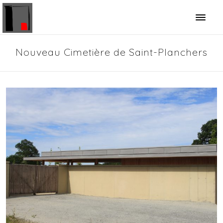
Panneau de gestion des cookies
Nouveau Cimetière de Saint-Planchers