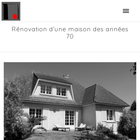
Panneau de gestion des cookies
Rénovation d’une maison des années
70