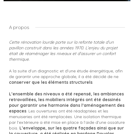
A propos
Cette rénovation lourde porte sur la refonte totale d’un
pavillon construit dans les années 1970. L’enjeu du projet
était de réaménager les niveaux et d’assurer un confort
thermique.
A la suite d’un diagnostic et d’une étude énergétique, afin
de garantir une approche globale, il a été décidé de ne
conserver que les éléments structurels
.
L’ensemble des niveaux a été repensé, les ambiances
retravaillées, les mobiliers intégrés ont été dessinés
pour garantir une harmonie dans l’aménagement des
espaces
. Les ouvertures ont été réadaptées et les
menuiseries ont été remplacées. Une isolation thermique
par l’extérieure a été mise en place à l’aide d’une ossature
bois.
L’enveloppe, sur les quatre façades ainsi que sur
la couverture, a été réalisée en bardage Douglas