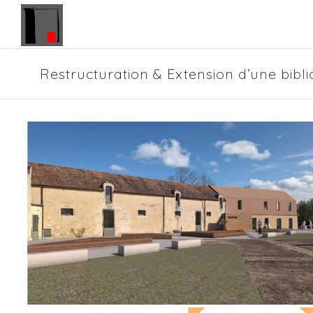
Panneau de gestion des cookies
Restructuration & Extension d’une bibl