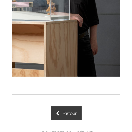
Retour