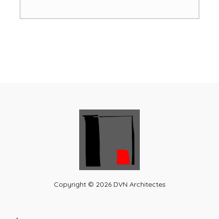
Copyright © 2026 DVN Architectes