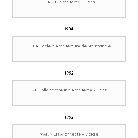
TRAJIN Architecte – Paris
1994
DEFA Ecole d’Architecture de Normandie
1992
BT Collaborateur d’Architecte – Paris
1992
MARINIER Architecte – L’aigle