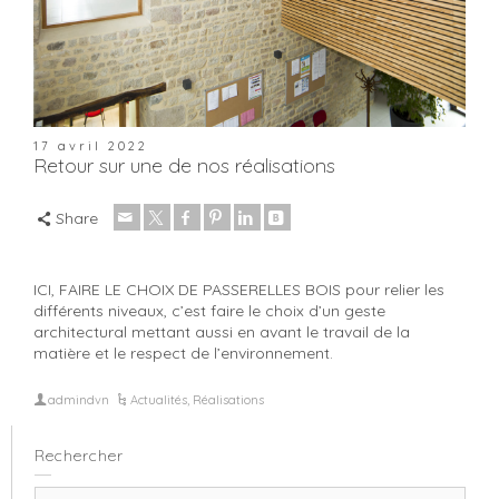
17 avril 2022
Retour sur une de nos réalisations
Share
ICI, FAIRE LE CHOIX DE PASSERELLES BOIS pour relier les
différents niveaux, c’est faire le choix d’un geste
architectural mettant aussi en avant le travail de la
matière et le respect de l’environnement.
admindvn
Actualités
,
Réalisations
Rechercher