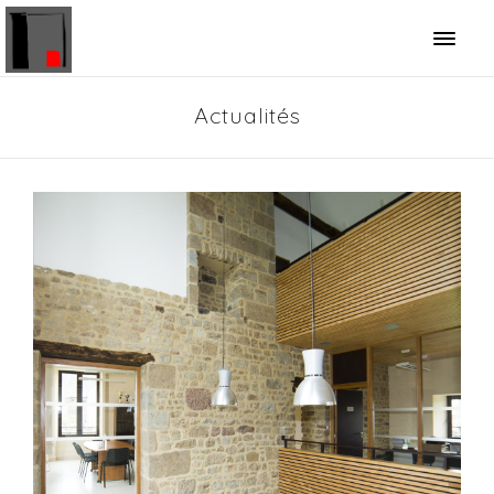
Panneau de gestion des cookies
Actualités