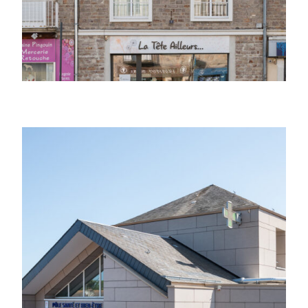
Réhabilitation d’une ancienne école en
Maison de Santé