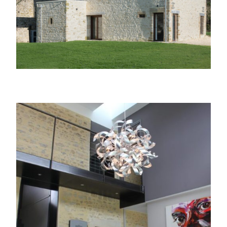
Surélévation & Extension d’une maison
mitoyenne