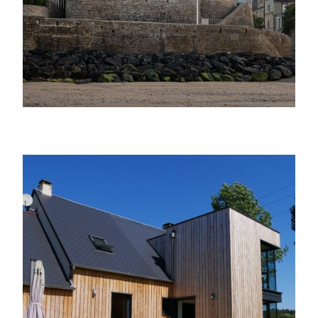
Extension & Transformation d’un pavillon