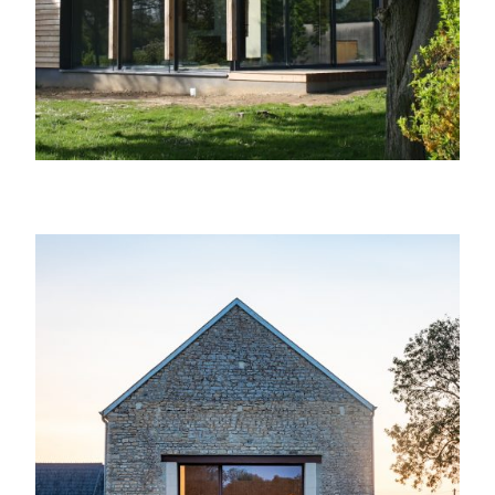
Transformation d’une grange en habitation
d’exception