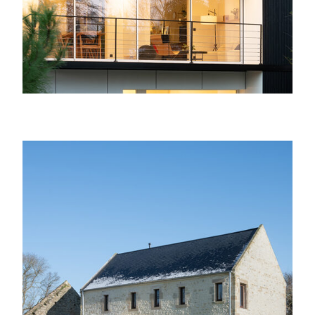
Réhabilitation d’une dépendance