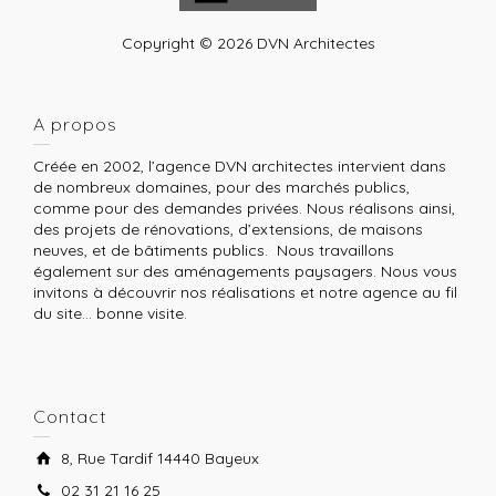
Copyright © 2026 DVN Architectes
A propos
Créée en 2002, l’agence DVN architectes intervient dans
de nombreux domaines, pour des marchés publics,
comme pour des demandes privées. Nous réalisons ainsi,
des projets de rénovations, d’extensions, de maisons
neuves, et de bâtiments publics. Nous travaillons
également sur des aménagements paysagers. Nous vous
invitons à découvrir nos réalisations et notre agence au fil
du site… bonne visite.
Contact
8, Rue Tardif 14440 Bayeux
02 31 21 16 25