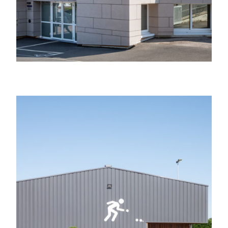
Extension d’un boulodrome