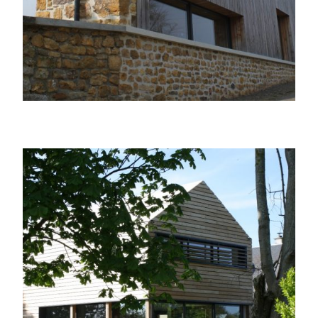
Extension enveloppée de bois