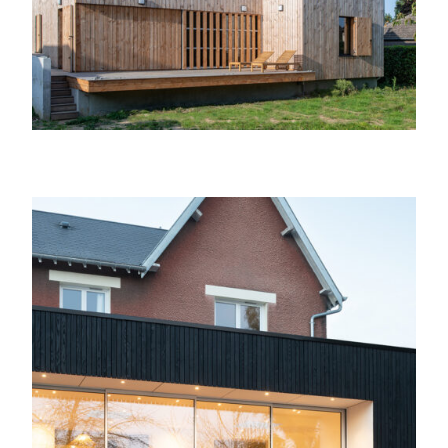
Extension d’une maison des années 30