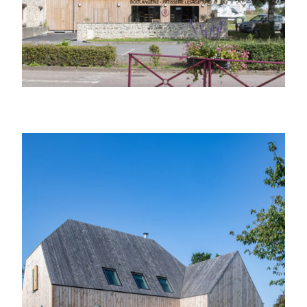
Rénovation d’une maison des années 70