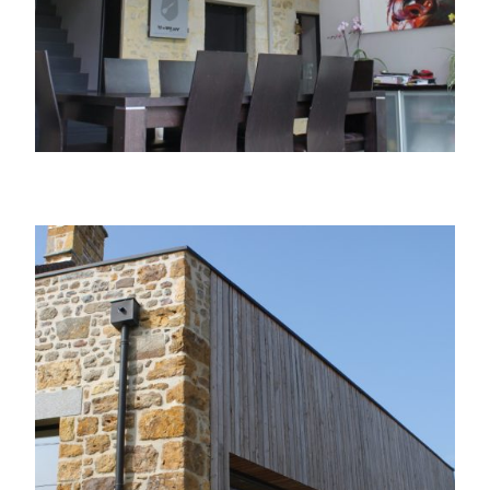
Extension d’une maison en pierre