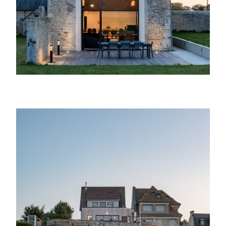
Réhabilitation d’une maison des années 50
en bord de mer